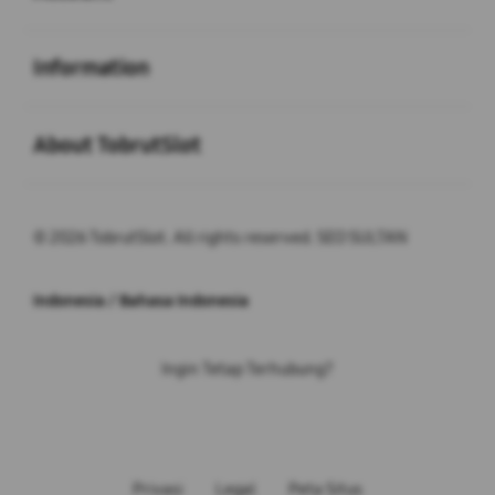
Buka
Information
Buka
About TobrutSlot
© 2026 TobrutSlot. All rights reserved. SEO SULTAN
Indonesia / Bahasa Indonesia
Ingin Tetap Terhubung?
Privasi
Legal
Peta Situs