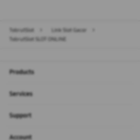
TobrutSlot
>
Link Slot Gacor
>
TobrutSlot SLOT ONLINE
Buka
Footer Navigation
Products
Buka
Services
Buka
Support
Buka
Account