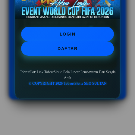
PENAWARAN SPESIAL
BONUS NEW MEMBER UP TO 10%
LOGIN
Minimal Deposit Rp. 10.000
DAFTAR
Minimal Withdraw Rp 50.000
TobrutSlot: Link TobrutSlot > Pola Linear Pembayaran Dari Segala
Arah
LOGIN
DAFTAR
© COPYRIGHT 2026 TobrutSlot x SEO SULTAN
Layer Popup Close