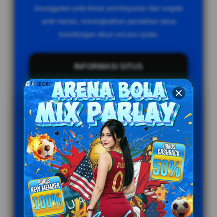
keunggulan pola linear pembayaran dari segala
arah harian, meningkatkan perolehan dana
keuntungan akun secara nyata.
INFORMASI SITUS
Penilaian Pengguna
999.789.333+
Sistem Pembayaran
4 Metode
Layanan Support
24/7
Platform
Multi-Device